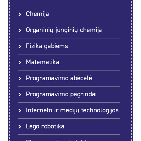
Chemija
Organinių junginių chemija
Fizika gabiems
Matematika
Programavimo abėcėlė
Programavimo pagrindai
Interneto ir medijų technologijos
Lego robotika