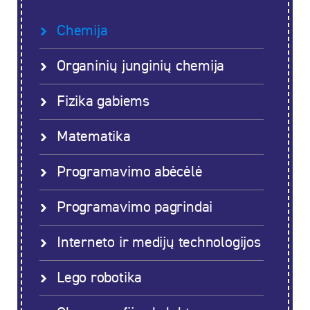
Chemija
Organinių junginių chemija
Fizika gabiems
Matematika
Programavimo abėcėlė
Programavimo pagrindai
Interneto ir medijų technologijos
Lego robotika