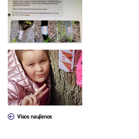
Visos naujienos