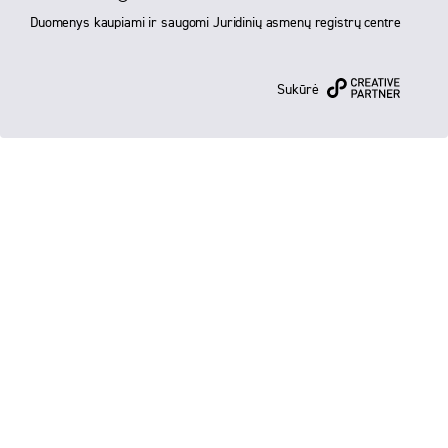
Duomenys kaupiami ir saugomi Juridinių asmenų registrų centre
Sukūrė