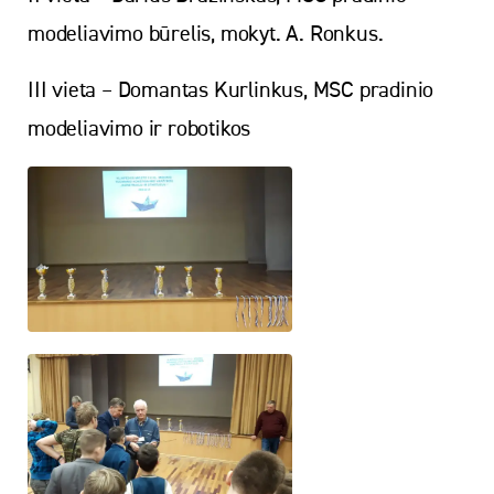
modeliavimo būrelis, mokyt. A. Ronkus.
III vieta – Domantas Kurlinkus, MSC pradinio
modeliavimo ir robotikos