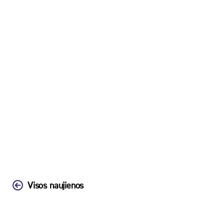
Visos naujienos