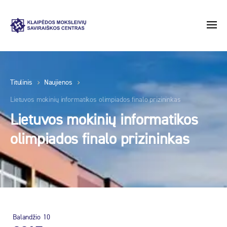
Titulinis
Naujienos
Lietuvos mokinių informatikos olimpiados finalo prizininkas
Lietuvos mokinių informatikos
olimpiados finalo prizininkas
Balandžio
10