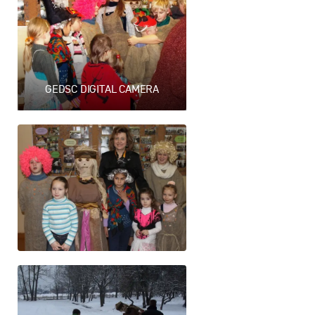
GEDSC DIGITAL CAMERA