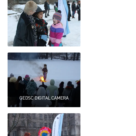
GEDSC DIGITAL CAMERA