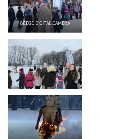
GEDSC DIGITAL CAMERA