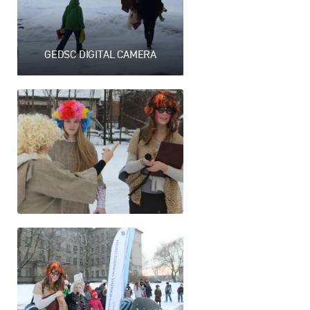
GEDSC DIGITAL CAMERA